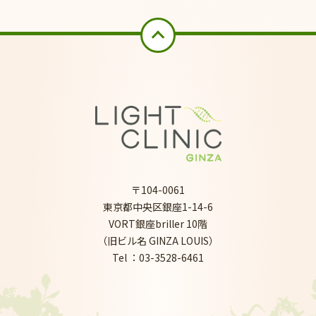
〒104-0061
東京都中央区銀座1-14-6
VORT銀座briller 10階
（旧ビル名 GINZA LOUIS）
Tel ：03-3528-6461