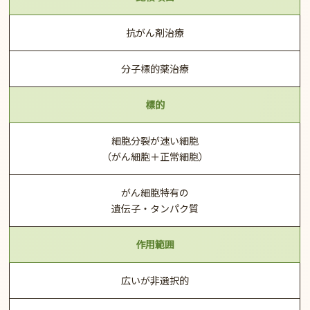
抗がん剤治療
分子標的薬治療
標的
細胞分裂が速い細胞
（がん細胞＋正常細胞）
がん細胞特有の
遺伝子・タンパク質
作用範囲
広いが非選択的