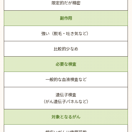
限定的だが精密
副作用
強い（脱毛・吐き気など）
比較的少なめ
必要な検査
一般的な血液検査など
遺伝子検査
（がん遺伝子パネルなど）
対象となるがん