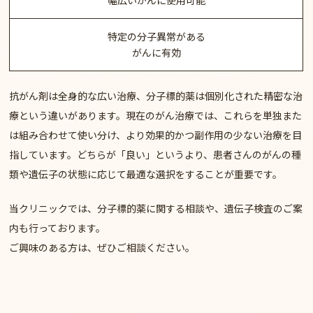
幅広いがんに使用可能
特定の分子異常がある
がんに有効
抗がん剤は全身的な広い治療、分子標的薬は個別化された精密な治
療という違いがあります。現在のがん治療では、これらを単独また
は組み合わせて使い分け、より効果的かつ副作用の少ない治療を目
指しています。どちらが「良い」というより、患者さんのがんの種
類や遺伝子の状態に応じて最適な選択をすることが重要です。
当クリニックでは、分子標的薬に関する相談や、遺伝子検査のご案
内も行っております。
ご興味のある方は、ぜひご相談ください。