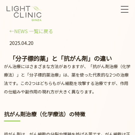
←NEWS 一覧に戻る
2025.04.20
「分子標的薬」と「抗がん剤」の違い
がん治療にはさまざまな方法がありますが、「抗がん剤治療（化学
療法）」と「分子標的薬治療」は、薬を使った代表的な2つの治療
法です。この2つはどちらもがん細胞を攻撃する治療ですが、作用
の仕組みや副作用の現れ方が大きく異なります。
抗がん剤治療（化学療法）の特徴
抗がん剤は、がん細胞の分裂や増殖を妨げる薬です。がん細胞は正