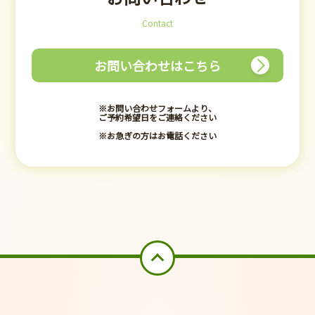
Contact
お問い合わせはこちら
※お問い合わせフォームより、
ご予約希望日をご連絡ください
※お急ぎの方はお電話ください