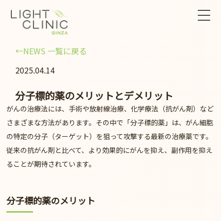
←NEWS 一覧に戻る
2025.04.14
分子標的薬のメリットとデメリット
がんの治療法には、手術や放射線治療、化学療法（抗がん剤）など
さまざまな方法があります。その中で
「分子標的薬」
は、がん細胞
の特定の分子（ターゲット）を狙って攻撃する最新の治療薬です。
従来の抗がん剤と比べて、より効果的にがんを抑え、副作用を抑え
ることが期待されています。
分子標的薬のメリット