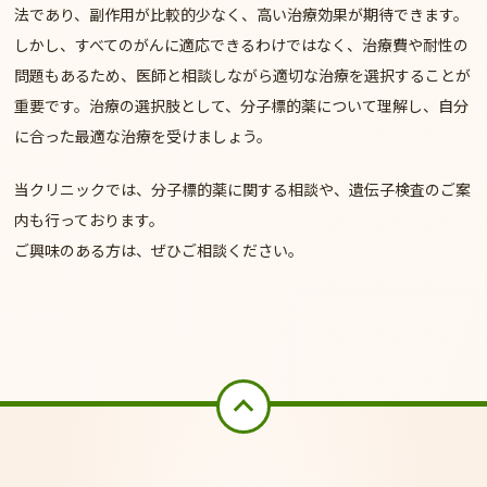
法であり、副作用が比較的少なく、高い治療効果が期待できます。
しかし、すべてのがんに適応できるわけではなく、治療費や耐性の
問題もあるため、医師と相談しながら適切な治療を選択することが
重要です。治療の選択肢として、分子標的薬について理解し、自分
に合った最適な治療を受けましょう。
当クリニックでは、分子標的薬に関する相談や、遺伝子検査のご案
内も行っております。
ご興味のある方は、ぜひご相談ください。