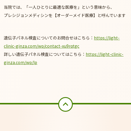
当院では、「一人ひとりに最適な医療を」という意味から、
プレシジョンメディシンを【オーダーメイド医療】と呼んでいます
遺伝子パネル検査についてのお問合せはこちら：
https://light-
clinic-ginza.com/wp/contact-xu9rqtgc
詳しい遺伝子パネル検査についてはこちら：
https://light-clinic-
ginza.com/wp/lp