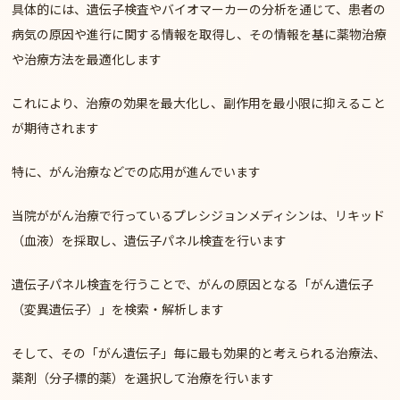
具体的には、遺伝子検査やバイオマーカーの分析を通じて、患者の
病気の原因や進行に関する情報を取得し、その情報を基に薬物治療
や治療方法を最適化します
これにより、治療の効果を最大化し、副作用を最小限に抑えること
が期待されます
特に、がん治療などでの応用が進んでいます
当院ががん治療で行っているプレシジョンメディシンは、リキッド
（血液）を採取し、遺伝子パネル検査を行います
遺伝子パネル検査を行うことで、がんの原因となる「がん遺伝子
（変異遺伝子）」を検索・解析します
そして、その「がん遺伝子」毎に最も効果的と考えられる治療法、
薬剤（分子標的薬）を選択して治療を行います