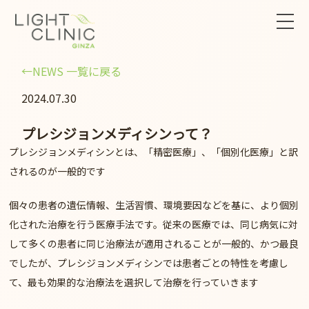
←NEWS 一覧に戻る
2024.07.30
プレシジョンメディシンって？
プレシジョンメディシンとは、「精密医療」、「個別化医療」と訳
されるのが一般的です
個々の患者の遺伝情報、生活習慣、環境要因などを基に、より個別
化された治療を行う医療手法です。従来の医療では、同じ病気に対
して多くの患者に同じ治療法が適用されることが一般的、かつ最良
でしたが、プレシジョンメディシンでは患者ごとの特性を考慮し
て、最も効果的な治療法を選択して治療を行っていきます