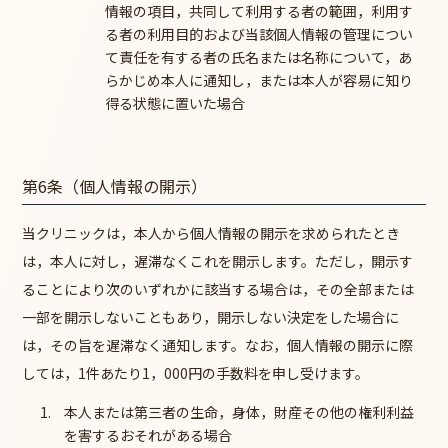
情報の項目，共同して利用する者の範囲，利用す
る者の利用目的および当該個人情報の管理につい
て責任を有する者の氏名または名称について，あ
らかじめ本人に通知し，または本人が容易に知り
得る状態に置いた場合
第6条（個人情報の開示）
当クリニックは，本人から個人情報の開示を求められたとき
は，本人に対し，遅滞なくこれを開示します。ただし，開示す
ることにより次のいずれかに該当する場合は，その全部または
一部を開示しないこともあり，開示しない決定をした場合に
は，その旨を遅滞なく通知します。なお，個人情報の開示に際
しては，1件あたり1，000円の手数料を申し受けます。
本人または第三者の生命，身体，財産その他の権利利益
を害するおそれがある場合