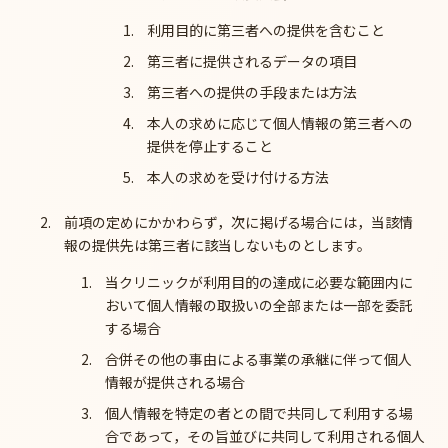
利用目的に第三者への提供を含むこと
第三者に提供されるデータの項目
第三者への提供の手段または方法
本人の求めに応じて個人情報の第三者への
提供を停止すること
本人の求めを受け付ける方法
前項の定めにかかわらず，次に掲げる場合には，当該情
報の提供先は第三者に該当しないものとします。
当クリニックが利用目的の達成に必要な範囲内に
おいて個人情報の取扱いの全部または一部を委託
する場合
合併その他の事由による事業の承継に伴って個人
情報が提供される場合
個人情報を特定の者との間で共同して利用する場
合であって，その旨並びに共同して利用される個人