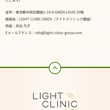
住所：東京都中央区銀座1-14-6 GINZA LOUIS 10階
施設名：LIGHT CLINIC GINZA（ライトクリニック銀座）
院長：井出 弓子
Eメールアドレス：info@light-clinic-ginza.com