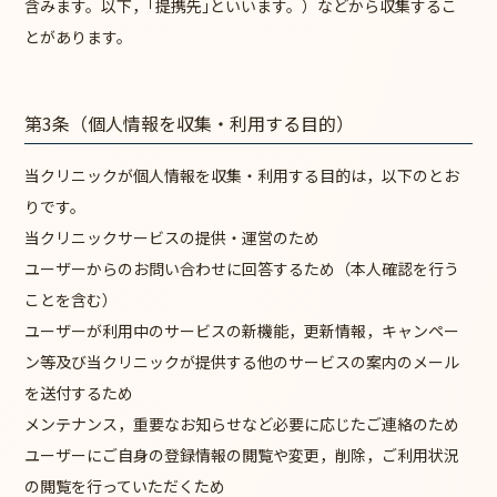
含みます。以下，｢提携先｣といいます。）などから収集するこ
とがあります。
第3条（個人情報を収集・利用する目的）
当クリニックが個人情報を収集・利用する目的は，以下のとお
りです。
当クリニックサービスの提供・運営のため
ユーザーからのお問い合わせに回答するため（本人確認を行う
ことを含む）
ユーザーが利用中のサービスの新機能，更新情報，キャンペー
ン等及び当クリニックが提供する他のサービスの案内のメール
を送付するため
メンテナンス，重要なお知らせなど必要に応じたご連絡のため
ユーザーにご自身の登録情報の閲覧や変更，削除，ご利用状況
の閲覧を行っていただくため