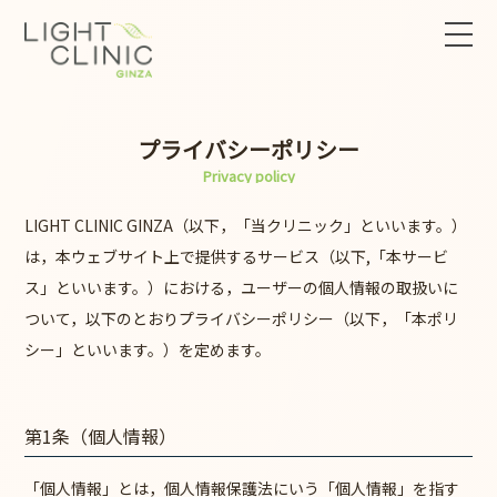
プライバシーポリシー
Privacy policy
LIGHT CLINIC GINZA（以下，「当クリニック」といいます。）
は，本ウェブサイト上で提供するサービス（以下,「本サービ
ス」といいます。）における，ユーザーの個人情報の取扱いに
ついて，以下のとおりプライバシーポリシー（以下，「本ポリ
シー」といいます。）を定めます。
第1条（個人情報）
「個人情報」とは，個人情報保護法にいう「個人情報」を指す