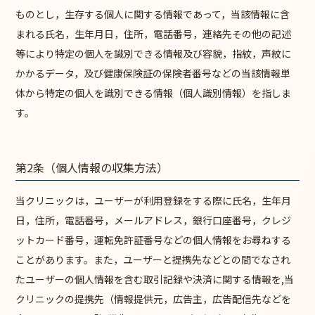
ものとし，生存する個人に関する情報であって，当該情報に含
まれる氏名，生年月日，住所，電話番号，連絡先その他の記述
等により特定の個人を識別できる情報及び容貌，指紋，声紋に
かかるデータ，及び健康保険証の保険者番号などの当該情報単
体から特定の個人を識別できる情報（個人識別情報）を指しま
す。
第2条（個人情報の収集方法）
当クリニックは，ユーザーが利用登録をする際に氏名，生年月
日，住所，電話番号，メールアドレス，銀行口座番号，クレジ
ットカード番号，運転免許証番号などの個人情報をお尋ねする
ことがあります。また，ユーザーと提携先などとの間でなされ
たユーザーの個人情報を含む取引記録や決済に関する情報を,当
クリニックの提携先（情報提供元，広告主，広告配信先などを