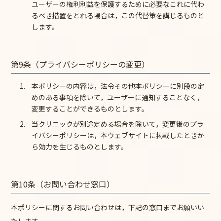
ユーザーの権利利益を保護するために必要なこれに代わ
るべき措置をとれる場合は，この代替策を講じるものと
します。
第9条（プライバシーポリシーの変更）
本ポリシーの内容は，法令その他本ポリシーに別段の定
めのある事項を除いて，ユーザーに通知することなく，
変更することができるものとします。
当クリニックが別途定める場合を除いて，変更後のプラ
イバシーポリシーは，本ウェブサイトに掲載したときか
ら効力を生じるものとします。
第10条（お問い合わせ窓口）
本ポリシーに関するお問い合わせは，下記の窓口までお願いい
たします。