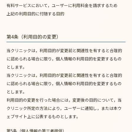
有料サービスにおいて，ユーザーに利用料金を請求するため
上記の利用目的に付随する目的
第4条（利用目的の変更）
当クリニックは，利用目的が変更前と関連性を有すると合理的
に認められる場合に限り，個人情報の利用目的を変更するもの
とします。
当クリニックは，利用目的が変更前と関連性を有すると合理的
に認められる場合に限り，個人情報の利用目的を変更するもの
とします。
利用目的の変更を行った場合には，変更後の目的について，当
クリニック所定の方法により，ユーザーに通知し，または本ウ
ェブサイト上に公表するものとします。
第5条（個人情報の第三者提供）