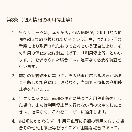
第8条（個人情報の利用停止等）
当クリニックは，本人から，個人情報が，利用目的の範
囲を超えて取り扱われているという理由，または不正の
手段により取得されたものであるという理由により，そ
の利用の停止または消去（以下，「利用停止等」といい
ます。）を求められた場合には，遅滞なく必要な調査を
行います。
前項の調査結果に基づき，その請求に応じる必要がある
と判断した場合には，遅滞なく，当該個人情報の利用停
止等を行います。
当クリニックは，前項の規定に基づき利用停止等を行っ
た場合，または利用停止等を行わない旨の決定をしたと
きは，遅滞なく，これをユーザーに通知します。
前2項にかかわらず，利用停止等に多額の費用を有する場
合その他利用停止等を行うことが困難な場合であって，